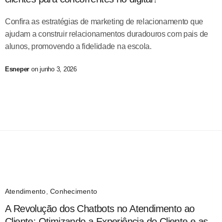
Confira as estratégias de marketing de relacionamento que
ajudam a construir relacionamentos duradouros com pais de
alunos, promovendo a fidelidade na escola.
Esneper
on junho 3, 2026
Atendimento
,
Conhecimento
A Revolução dos Chatbots no Atendimento ao
Cliente: Otimizando a Experiência do Cliente e as