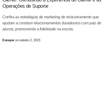
Operações de Suporte
Confira as estratégias de marketing de relacionamento que
ajudam a construir relacionamentos duradouros com pais de
alunos, promovendo a fidelidade na escola.
Esneper
on outubro 2, 2023