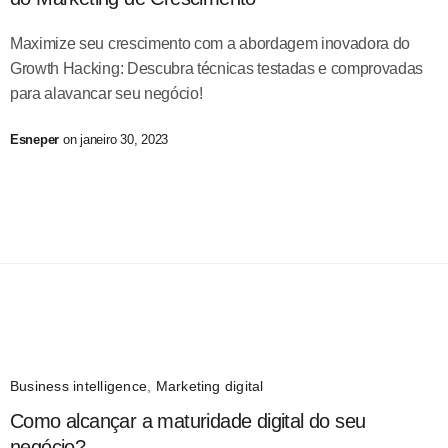
Maximize seu crescimento com a abordagem inovadora do
Growth Hacking: Descubra técnicas testadas e comprovadas
para alavancar seu negócio!
Esneper
on janeiro 30, 2023
Business intelligence
,
Marketing digital
Como alcançar a maturidade digital do seu
negócio?