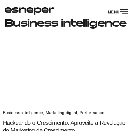
MENU
Business intelligence
Business intelligence
,
Marketing digital
,
Performance
Hackeando o Crescimento: Aproveite a Revolução
do Marketing de Crescimento