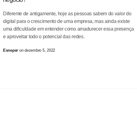
Diferente de antigamente, hoje as pessoas sabem do valor do
digital para o crescimento de uma empresa, mas ainda existe
uma dificuldade em entender como amadurecer essa presença
e aproveitar todo o potencial das redes.
Esneper
on dezembro 5, 2022